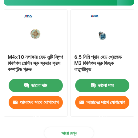
M4x10 নলাকার হেড এন্টি স্লিপ
6.5 মিমি প্যান হেড থ্রেডেড
ফিলিপস মেশিন স্ক্রু স্কয়ার ক্রস
M3 ফিলিপস স্ক্রু জিঙ্ক
কম্পাউন্ড গ্রুভ
ধাতুপট্টাবৃত
ভালো দাম
ভালো দাম
আমাদের সাথে যোগাযোগ
আমাদের সাথে যোগাযোগ
করুন
করুন
আরো দেখুন