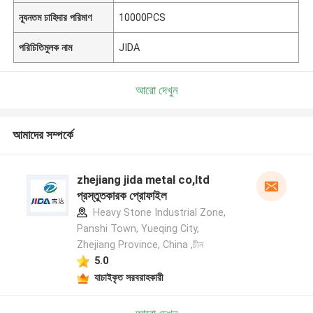
ন্যূনতম চাহিদার পরিমাণ
10000PCS
পরিচিতিমুলক নাম
JIDA
আরো দেখুন
আমাদের সম্পর্কে
zhejiang jida metal co,ltd
প্রস্তুতকারক প্রোফাইল
Heavy Stone Industrial Zone,
Panshi Town, Yueqing City,
Zhejiang Province, China ,চীন
5.0
যাচাইকৃত সরবরাহকারী