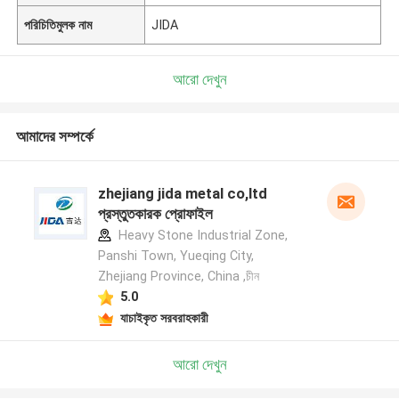
পরিচিতিমুলক নাম
JIDA
আরো দেখুন
আমাদের সম্পর্কে
zhejiang jida metal co,ltd
প্রস্তুতকারক প্রোফাইল
Heavy Stone Industrial Zone,
Panshi Town, Yueqing City,
Zhejiang Province, China ,চীন
5.0
যাচাইকৃত সরবরাহকারী
আরো দেখুন