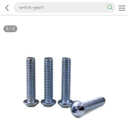
2
/
2