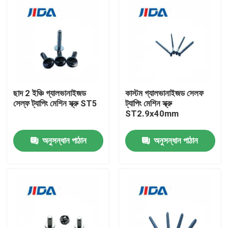
ছাদ 2 ইঞ্চি গ্যালভানাইজড
কাস্টম গ্যালভানাইজড সেলফ
সেল্ফ ট্যাপিং মেশিন স্ক্রু ST5
ট্যাপিং মেশিন স্ক্রু
ST2.9x40mm
অনুসন্ধান পাঠান
অনুসন্ধান পাঠান
বাড়ি
পণ্য
ভিডিও