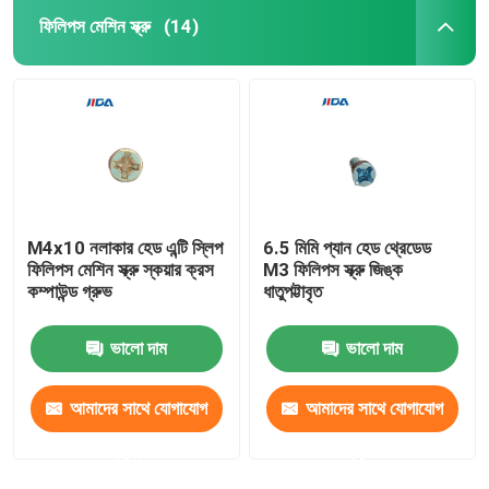
ফিলিপস মেশিন স্ক্রু
(14)
M4x10 নলাকার হেড এন্টি স্লিপ
6.5 মিমি প্যান হেড থ্রেডেড
ফিলিপস মেশিন স্ক্রু স্কয়ার ক্রস
M3 ফিলিপস স্ক্রু জিঙ্ক
কম্পাউন্ড গ্রুভ
ধাতুপট্টাবৃত
ভালো দাম
ভালো দাম
আমাদের সাথে যোগাযোগ
আমাদের সাথে যোগাযোগ
করুন
করুন