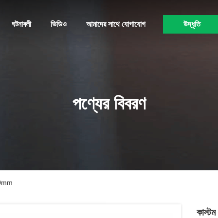
ঘটনাবলী
ভিডিও
আমাদের সাথে যোগাযোগ
উদ্ধৃতি
পণ্যের বিবরণ
x40mm
কাস্টম