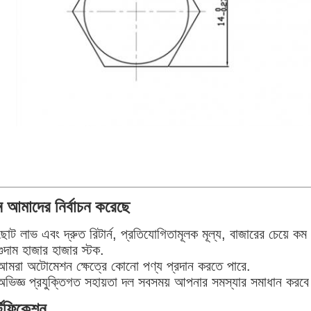
 আমাদের নির্বাচন করেছে
োট লাভ এবং দ্রুত রিটার্ন, প্রতিযোগিতামূলক মূল্য, বাজারের চেয়ে ক
ুদাম হাজার হাজার স্টক.
আমরা অটোমেশন ক্ষেত্রে কোনো পণ্য প্রদান করতে পারে.
অভিজ্ঞ প্রযুক্তিগত সহায়তা দল সবসময় আপনার সমস্যার সমাধান করব
্টিফিকেশন