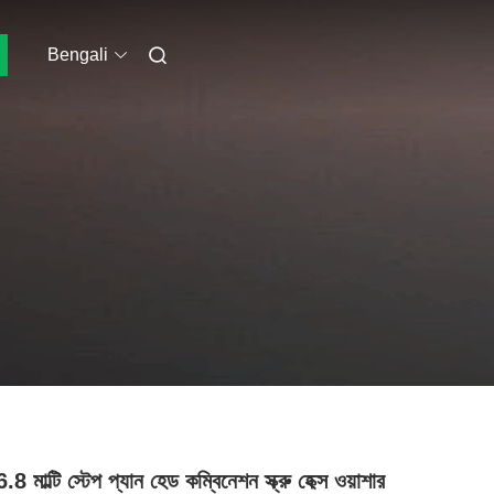
Bengali
.8 মাল্টি স্টেপ প্যান হেড কম্বিনেশন স্ক্রু হেক্স ওয়াশার